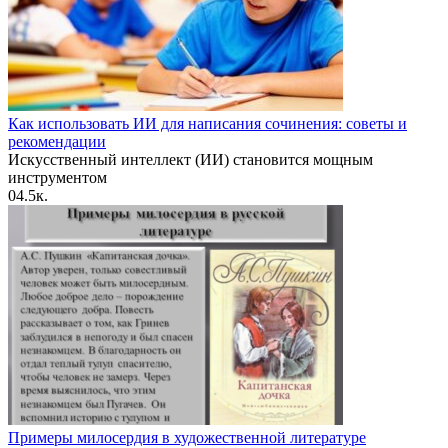
Как использовать ИИ для написания сочинения: советы и
рекомендации
Искусственный интеллект (ИИ) становится мощным
инструментом
0
4.5к.
Примеры милосердия в художественной литературе