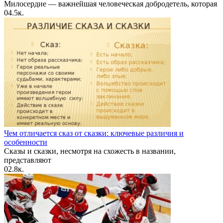
Милосердие — важнейшая человеческая добродетель, которая
0
4.5к.
Чем отличается сказ от сказки: ключевые различия и
особенности
Сказы и сказки, несмотря на схожесть в названии,
представляют
0
2.8к.