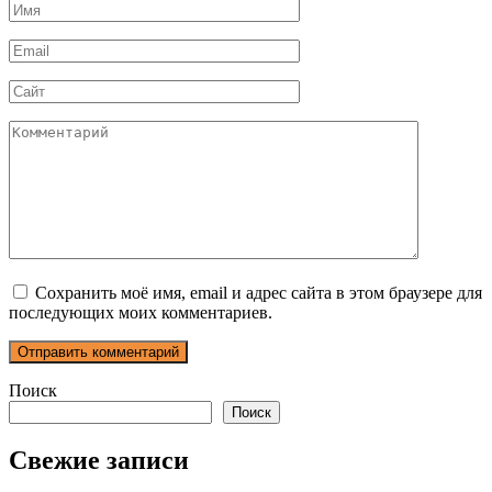
Имя
*
Email
*
Сайт
Комментарий
Сохранить моё имя, email и адрес сайта в этом браузере для
последующих моих комментариев.
Поиск
Поиск
Свежие записи