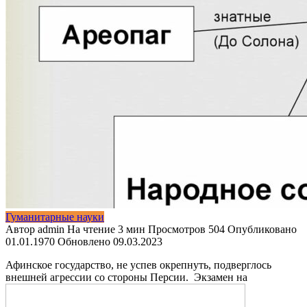
Гуманитарные науки
Автор
admin
На чтение
3 мин
Просмотров
504
Опубликовано
01.01.1970
Обновлено
09.03.2023
Афинское государство, не успев окрепнуть, подверглось
внешней агрессии со стороны Персии. Экзамен на