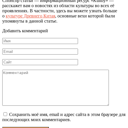
Спонсор статьи — информационный ресурс «Kultby» —
расскажет вам о новостях из области культуры во всех её
проявлениях. В частности, здесь вы можете узнать больше
о
культуре Древнего Китая
, основные вехи которой были
упомянуты в данной статье.
Добавить комментарий
Имя
*
Email
*
Сайт
Комментарий
Сохранить моё имя, email и адрес сайта в этом браузере для
последующих моих комментариев.