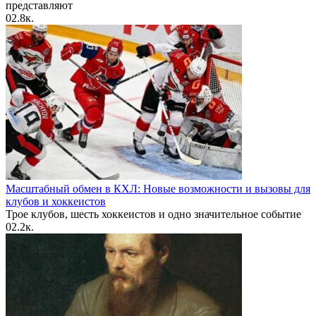
представляют
0
2.8к.
Масштабный обмен в КХЛ: Новые возможности и вызовы для
клубов и хоккеистов
Трое клубов, шесть хоккеистов и одно значительное событие
0
2.2к.