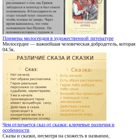
Примеры милосердия в художественной литературе
Милосердие — важнейшая человеческая добродетель, которая
0
4.5к.
Чем отличается сказ от сказки: ключевые различия и
особенности
Сказы и сказки, несмотря на схожесть в названии,