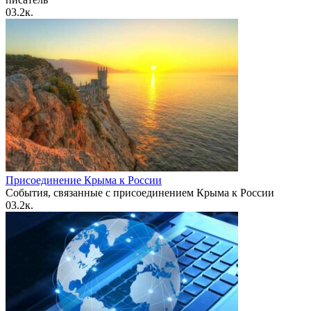
0
3.2к.
Присоединение Крыма к России
События, связанные с присоединением Крыма к России
0
3.2к.