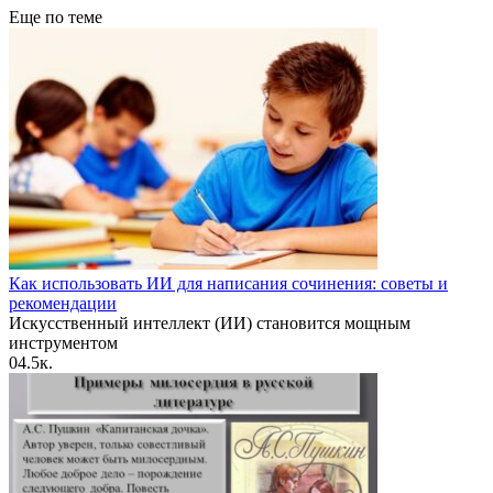
Еще по теме
Как использовать ИИ для написания сочинения: советы и
рекомендации
Искусственный интеллект (ИИ) становится мощным
инструментом
0
4.5к.