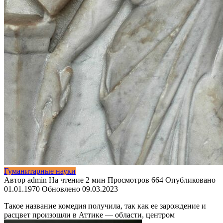
Гуманитарные науки
Автор
admin
На чтение
2 мин
Просмотров
664
Опубликовано
01.01.1970
Обновлено
09.03.2023
Такое название комедия получила, так как ее зарождение и
расцвет произошли в Аттике — области, центром