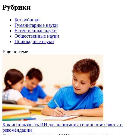
Рубрики
Без рубрики
Гуманитарные науки
Естественные науки
Общественные науки
Прикладные науки
Еще по теме
Как использовать ИИ для написания сочинения: советы и
рекомендации