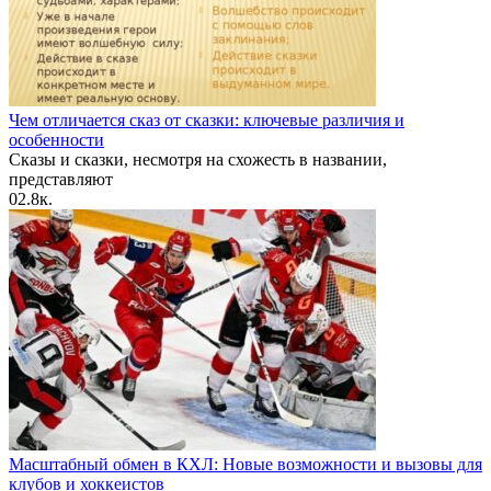
Чем отличается сказ от сказки: ключевые различия и
особенности
Сказы и сказки, несмотря на схожесть в названии,
представляют
0
2.8к.
Масштабный обмен в КХЛ: Новые возможности и вызовы для
клубов и хоккеистов