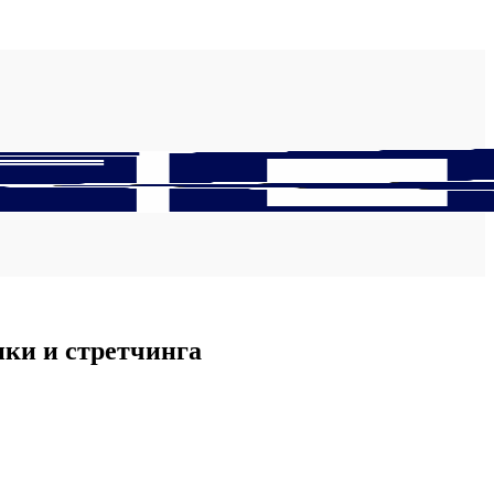
ики и стретчинга