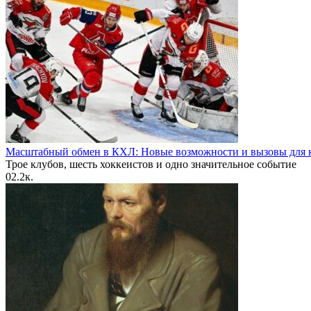
Масштабный обмен в КХЛ: Новые возможности и вызовы для к
Трое клубов, шесть хоккеистов и одно значительное событие
0
2.2к.