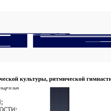
ческой культуры, ритмической гимнаст