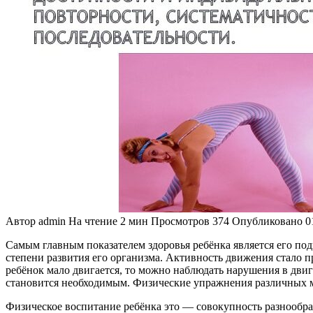
Автор
admin
На чтение
2 мин
Просмотров
374
Опубликовано
0
Самым главным показателем здоровья ребёнка является его по
степени развития его организма. Активность движения стало 
ребёнок мало двигается, то можно наблюдать нарушения в двиг
становится необходимым. Физические упражнения различных м
Физическое воспитание ребёнка это — совокупность разнообра