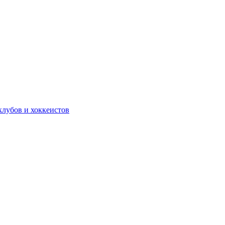
лубов и хоккеистов