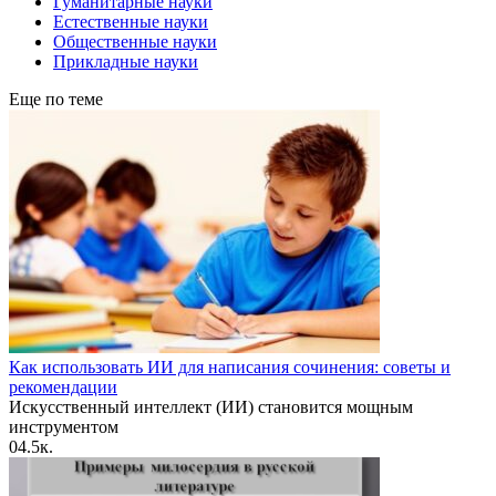
Гуманитарные науки
Естественные науки
Общественные науки
Прикладные науки
Еще по теме
Как использовать ИИ для написания сочинения: советы и
рекомендации
Искусственный интеллект (ИИ) становится мощным
инструментом
0
4.5к.