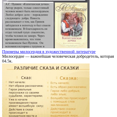
Примеры милосердия в художественной литературе
Милосердие — важнейшая человеческая добродетель, которая
0
4.5к.