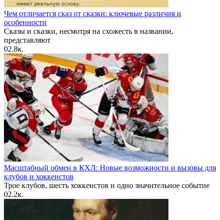
Чем отличается сказ от сказки: ключевые различия и
особенности
Сказы и сказки, несмотря на схожесть в названии,
представляют
0
2.8к.
Масштабный обмен в КХЛ: Новые возможности и вызовы для
клубов и хоккеистов
Трое клубов, шесть хоккеистов и одно значительное событие
0
2.2к.