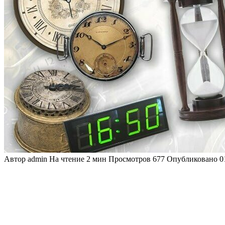
Автор
admin
На чтение
2 мин
Просмотров
677
Опубликовано
0