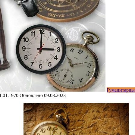
Гуманитарны
1.01.1970
Обновлено
09.03.2023