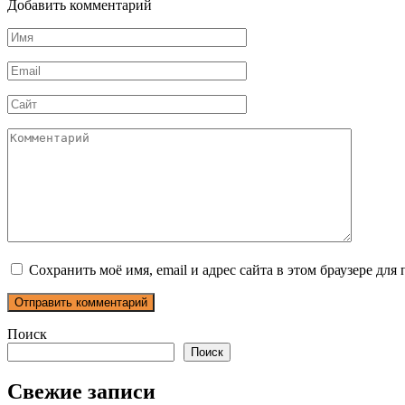
Добавить комментарий
Имя
*
Email
*
Сайт
Комментарий
Сохранить моё имя, email и адрес сайта в этом браузере д
Поиск
Поиск
Свежие записи