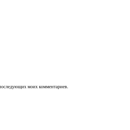
ля последующих моих комментариев.