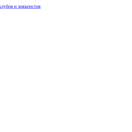
лубов и хоккеистов