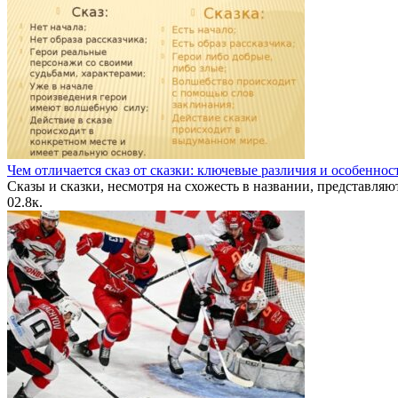
Чем отличается сказ от сказки: ключевые различия и особеннос
Сказы и сказки, несмотря на схожесть в названии, представляю
0
2.8к.