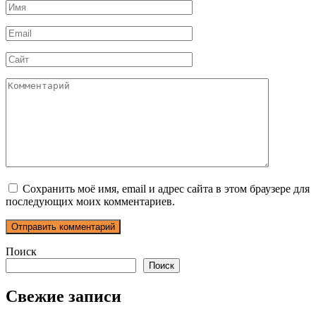
Имя
*
Email
*
Сайт
Комментарий
Сохранить моё имя, email и адрес сайта в этом браузере для
последующих моих комментариев.
Поиск
Поиск
Свежие записи