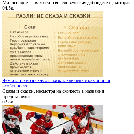
Милосердие — важнейшая человеческая добродетель, которая
0
4.5к.
Чем отличается сказ от сказки: ключевые различия и
особенности
Сказы и сказки, несмотря на схожесть в названии,
представляют
0
2.8к.