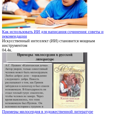
Как использовать ИИ для написания сочинения: советы и
рекомендации
Искусственный интеллект (ИИ) становится мощным
инструментом
0
4.4к.
Примеры милосердия в художественной литературе