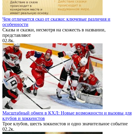
Чем отличается сказ от сказки: ключевые различия и
особенности
Сказы и сказки, несмотря на схожесть в названии,
представляют
0
2.8к.
Масштабный обмен в КХЛ: Новые возможности и вызовы для
клубов и хоккеистов
Трое клубов, шесть хоккеистов и одно значительное событие
0
2.2к.