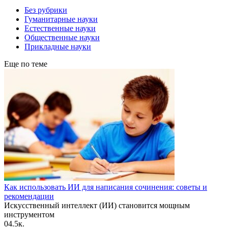
Без рубрики
Гуманитарные науки
Естественные науки
Общественные науки
Прикладные науки
Еще по теме
Как использовать ИИ для написания сочинения: советы и
рекомендации
Искусственный интеллект (ИИ) становится мощным
инструментом
0
4.5к.