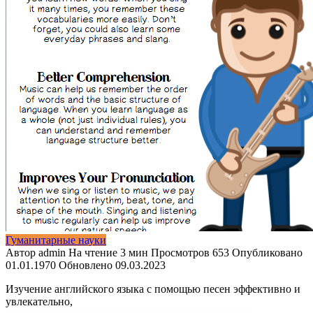
Гуманитарные науки
Автор
admin
На чтение
3 мин
Просмотров
653
Опубликовано
01.01.1970
Обновлено
09.03.2023
Изучение английского языка с помощью песен эффективно и
увлекательно,