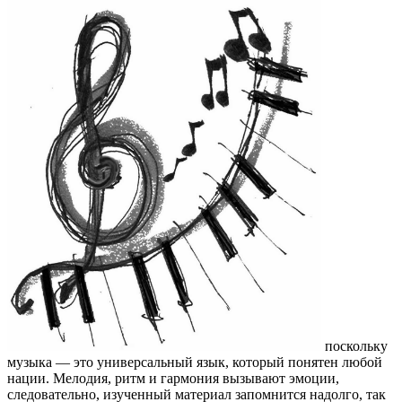
поскольку
музыка — это универсальный язык, который понятен любой
нации. Мелодия, ритм и гармония вызывают эмоции,
следовательно, изученный материал запомнится надолго, так