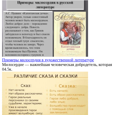
Примеры милосердия в художественной литературе
Милосердие — важнейшая человеческая добродетель, которая
0
4.5к.