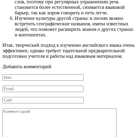
слов, поэтому при регулярных упражнениях речь
становится более естественной, снимается языковой
барьер, так как хором говорить и петь легче.
Изучение культуры другой страны: в песнях можно
встретить географические названия, имена известных
людей, что поможет расширить знания о других странах
и континентах.
Итак, творческий подход к изучению английского языка очень
эффективен, однако требует тщательной предварительной
подготовки учителя и работы над языковым материалом.
Добавить комментарий
Имя
*
Email
*
Сайт
Комментарий