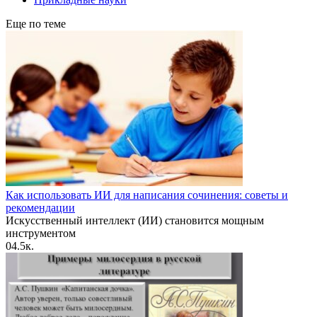
Еще по теме
Как использовать ИИ для написания сочинения: советы и
рекомендации
Искусственный интеллект (ИИ) становится мощным
инструментом
0
4.5к.