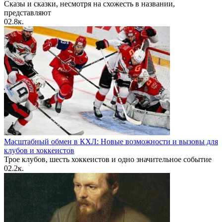
Сказы и сказки, несмотря на схожесть в названии,
представляют
0
2.8к.
Масштабный обмен в КХЛ: Новые возможности и вызовы для
клубов и хоккеистов
Трое клубов, шесть хоккеистов и одно значительное событие
0
2.2к.