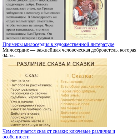
Примеры милосердия в художественной литературе
Милосердие — важнейшая человеческая добродетель, которая
0
4.5к.
Чем отличается сказ от сказки: ключевые различия и
особенности