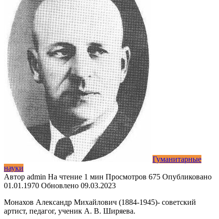
Гуманитарные
науки
Автор
admin
На чтение
1 мин
Просмотров
675
Опубликовано
01.01.1970
Обновлено
09.03.2023
Монахов Александр Михайлович (1884-1945)- советский
артист, педагог, ученик А. В. Ширяева.