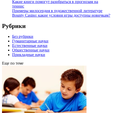
Какие книги помогут разобраться в прогнозам на
теннис
Примеры милосердия в художественной литературе
Bounty Casino: какие условия игры доступны новичкам?
Рубрики
Без рубрики
Гуманитарные науки
Естественные науки
Общественные науки
Прикладные науки
Еще по теме