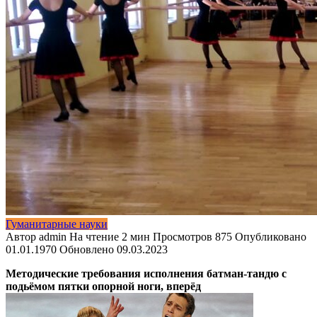
Гуманитарные науки
Автор
admin
На чтение
2 мин
Просмотров
875
Опубликовано
01.01.1970
Обновлено
09.03.2023
Методические требования исполнения батман-тандю с
подьёмом пятки опорной ноги, вперёд