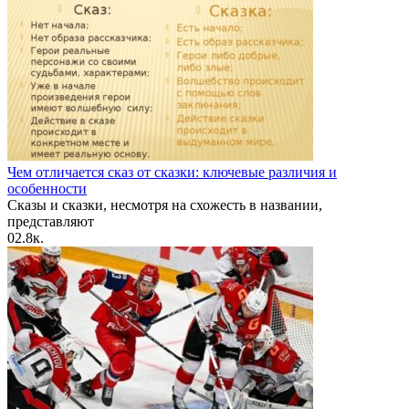
Чем отличается сказ от сказки: ключевые различия и
особенности
Сказы и сказки, несмотря на схожесть в названии,
представляют
0
2.8к.