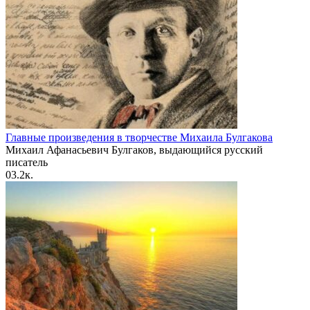
Главные произведения в творчестве Михаила Булгакова
Михаил Афанасьевич Булгаков, выдающийся русский
писатель
0
3.2к.