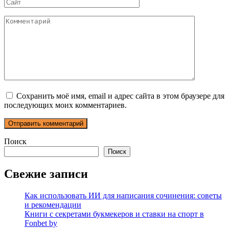
Сайт
Комментарий
Сохранить моё имя, email и адрес сайта в этом браузере для
последующих моих комментариев.
Поиск
Поиск
Свежие записи
Как использовать ИИ для написания сочинения: советы
и рекомендации
Книги с секретами букмекеров и ставки на спорт в
Fonbet by