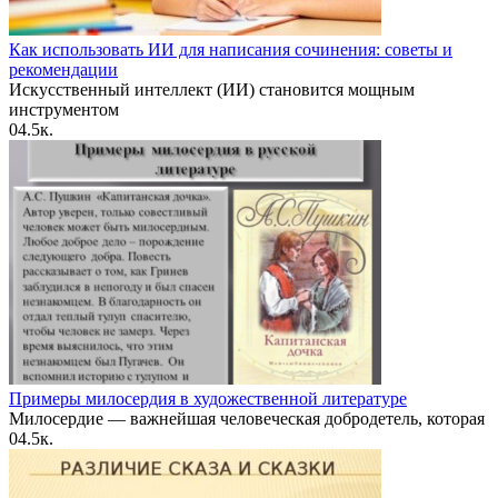
Как использовать ИИ для написания сочинения: советы и
рекомендации
Искусственный интеллект (ИИ) становится мощным
инструментом
0
4.5к.
Примеры милосердия в художественной литературе
Милосердие — важнейшая человеческая добродетель, которая
0
4.5к.