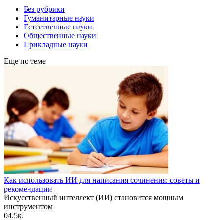
Без рубрики
Гуманитарные науки
Естественные науки
Общественные науки
Прикладные науки
Еще по теме
Как использовать ИИ для написания сочинения: советы и
рекомендации
Искусственный интеллект (ИИ) становится мощным
инструментом
0
4.5к.