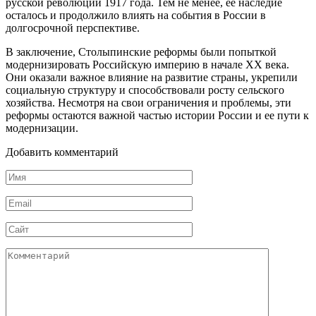
русской революции 1917 года. Тем не менее, ее наследие
осталось и продолжило влиять на события в России в
долгосрочной перспективе.
В заключение, Столыпинские реформы были попыткой
модернизировать Российскую империю в начале XX века.
Они оказали важное влияние на развитие страны, укрепили
социальную структуру и способствовали росту сельского
хозяйства. Несмотря на свои ограничения и проблемы, эти
реформы остаются важной частью истории России и ее пути к
модернизации.
Добавить комментарий
Имя
*
Email
*
Сайт
Комментарий