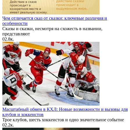
Чем отличается сказ от сказки: ключевые различия и
особенности
Сказы и сказки, несмотря на схожесть в названии,
представляют
0
2.8к.
Масштабный обмен в КХЛ: Новые возможности и вызовы для
клубов и хоккеистов
Трое клубов, шесть хоккеистов и одно значительное событие
0
2.2к.