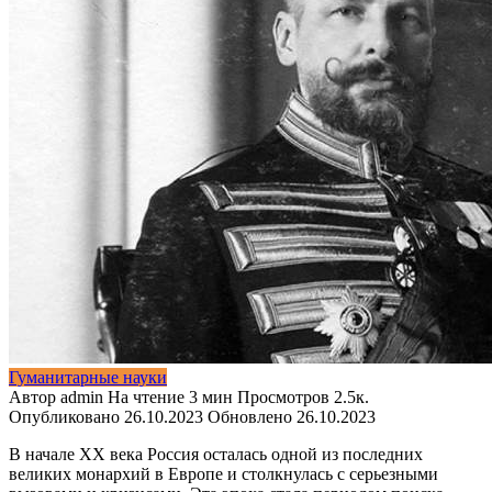
Гуманитарные науки
Автор
admin
На чтение
3 мин
Просмотров
2.5к.
Опубликовано
26.10.2023
Обновлено
26.10.2023
В начале XX века Россия осталась одной из последних
великих монархий в Европе и столкнулась с серьезными