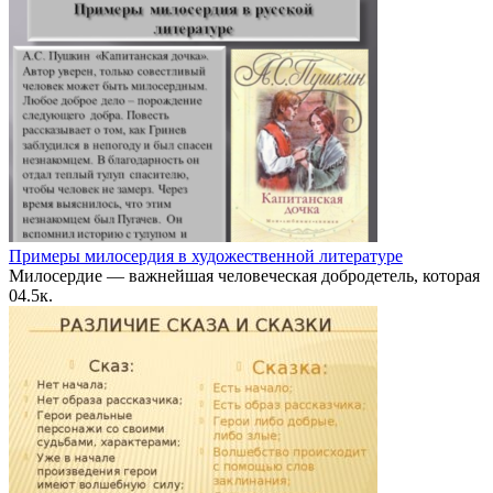
Примеры милосердия в художественной литературе
Милосердие — важнейшая человеческая добродетель, которая
0
4.5к.