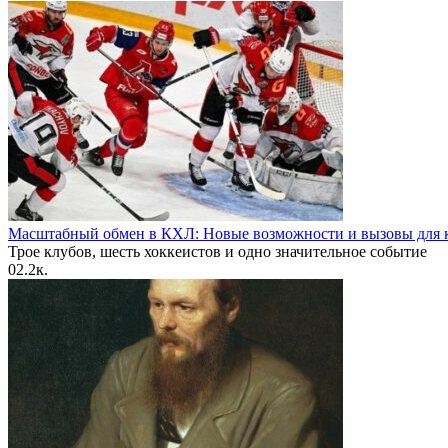
Масштабный обмен в КХЛ: Новые возможности и вызовы для к
Трое клубов, шесть хоккеистов и одно значительное событие
0
2.2к.