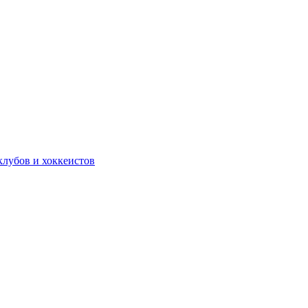
лубов и хоккеистов