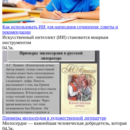
Как использовать ИИ для написания сочинения: советы и
рекомендации
Искусственный интеллект (ИИ) становится мощным
инструментом
0
4.5к.
Примеры милосердия в художественной литературе
Милосердие — важнейшая человеческая добродетель, которая
0
4.5к.