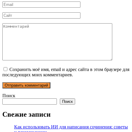
Email
*
Сайт
Комментарий
Сохранить моё имя, email и адрес сайта в этом браузере для
последующих моих комментариев.
Поиск
Поиск
Свежие записи
Как использовать ИИ для написания сочинения: советы