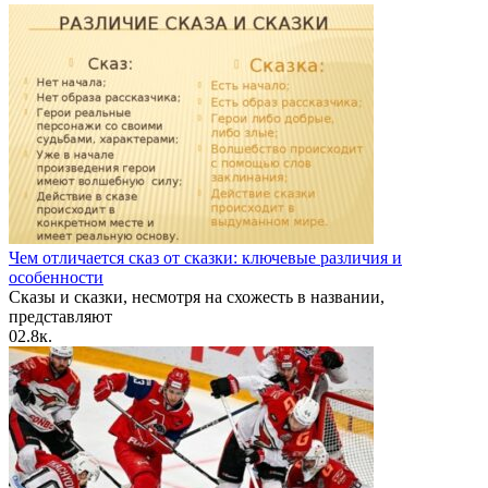
Чем отличается сказ от сказки: ключевые различия и
особенности
Сказы и сказки, несмотря на схожесть в названии,
представляют
0
2.8к.