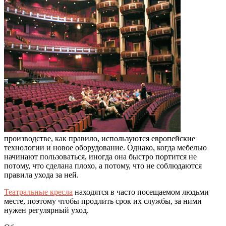
производстве, как правило, используются европейские
технологии и новое оборудование. Однако, когда мебелью
начинают пользоваться, иногда она быстро портится не
потому, что сделана плохо, а потому, что не соблюдаются
правила ухода за ней.
Театральные кресла
находятся в часто посещаемом людьми
месте, поэтому чтобы продлить срок их службы, за ними
нужен регулярный уход.