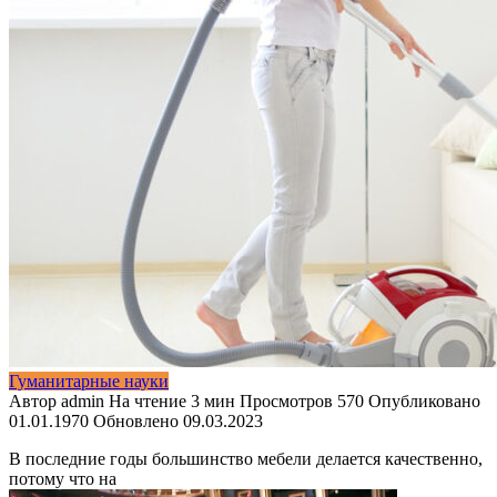
Гуманитарные науки
Автор
admin
На чтение
3 мин
Просмотров
570
Опубликовано
01.01.1970
Обновлено
09.03.2023
В последние годы большинство мебели делается качественно,
потому что на