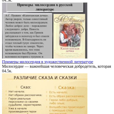
0
4.5к.
Примеры милосердия в художественной литературе
Милосердие — важнейшая человеческая добродетель, которая
0
4.5к.