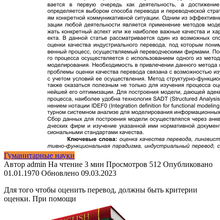
Гуманитарные науки
Автор
admin
На чтение
3 мин
Просмотров
512
Опубликовано
01.01.1970
Обновлено
09.03.2023
Для того чтобы оценить перевод, должны быть критерии
оценки. При помощи