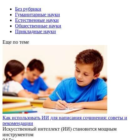
Без рубрики
Гуманитарные науки
Естественные науки
Общественные науки
Прикладные науки
Еще по теме
Как использовать ИИ для написания сочинения: советы и
рекомендации
Искусственный интеллект (ИИ) становится мощным
инструментом