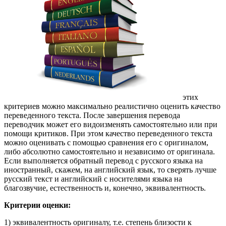
этих
критериев можно максимально реалистично оценить качество
переведенного текста. После завершения перевода
переводчик может его видоизменять самостоятельно или при
помощи критиков. При этом качество переведенного текста
можно оценивать с помощью сравнения его с оригиналом,
либо абсолютно самостоятельно и независимо от оригинала.
Если выполняется обратный перевод с русского языка на
иностранный, скажем, на английский язык, то сверять лучше
русский текст и английский с носителями языка на
благозвучие, естественность и, конечно, эквивалентность.
Критерии оценки:
1) эквивалентность оригиналу, т.е. степень близости к