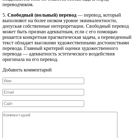
переводчиком.
5.
Свободный (вольный) перевод
— перевод, который
выполняют на более низком уровне эквивалентности,
допуская собственные интерпретации. Свободный перевод
может быть признан адекватным, если с его помощью
решается конкретная прагматическая задача, а переведенный
текст обладает высокими художественными достоинствами
перевода. Главный критерий оценки художественного
перевода — адекватность эстетического воздействия
оригинала на его перевод.
Добавить комментарий
Имя
*
Email
*
Сайт
Комментарий