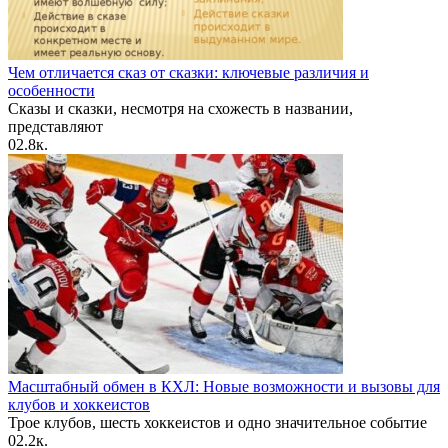
Чем отличается сказ от сказки: ключевые различия и
особенности
Сказы и сказки, несмотря на схожесть в названии,
представляют
0
2.8к.
Масштабный обмен в КХЛ: Новые возможности и вызовы для
клубов и хоккеистов
Трое клубов, шесть хоккеистов и одно значительное событие
0
2.2к.