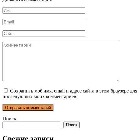
Имя
*
Email
*
Сайт
Комментарий
Сохранить моё имя, email и адрес сайта в этом браузере для
последующих моих комментариев.
Поиск
Поиск
Свежие записи