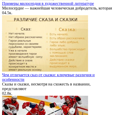
Примеры милосердия в художественной литературе
Милосердие — важнейшая человеческая добродетель, которая
0
4.5к.
Чем отличается сказ от сказки: ключевые различия и
особенности
Сказы и сказки, несмотря на схожесть в названии,
представляют
0
2.8к.