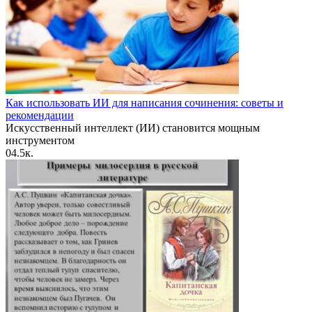
Как использовать ИИ для написания сочинения: советы и
рекомендации
Искусственный интеллект (ИИ) становится мощным
инструментом
0
4.5к.