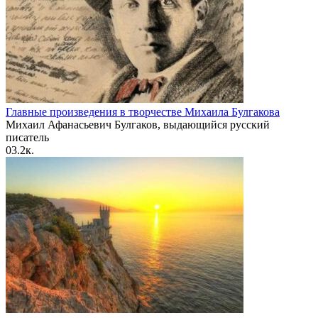
Главные произведения в творчестве Михаила Булгакова
Михаил Афанасьевич Булгаков, выдающийся русский
писатель
0
3.2к.