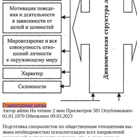
Гуманитарные науки
Автор
admin
На чтение
2 мин
Просмотров
581
Опубликовано
01.01.1970
Обновлено
09.03.2023
Подготовка специалистов по общественным отношениям вы­
звана необходимостью психологизации всех направлений