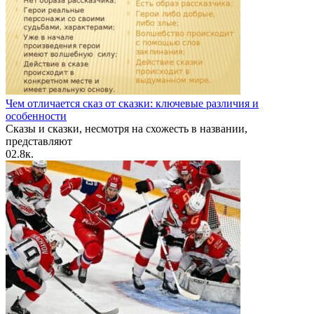
Чем отличается сказ от сказки: ключевые различия и
особенности
Сказы и сказки, несмотря на схожесть в названии,
представляют
0
2.8к.