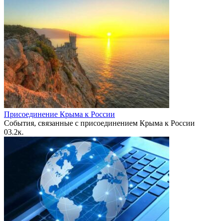
Присоединение Крыма к России
События, связанные с присоединением Крыма к России
0
3.2к.