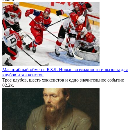
Масштабный обмен в КХЛ: Новые возможности и вызовы для
клубов и хоккеистов
Трое клубов, шесть хоккеистов и одно значительное событие
0
2.2к.