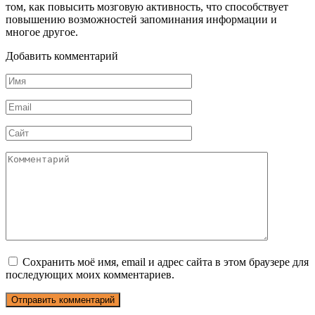
том, как повысить мозговую активность, что способствует
повышению возможностей запоминания информации и
многое другое.
Добавить комментарий
Имя
*
Email
*
Сайт
Комментарий
Сохранить моё имя, email и адрес сайта в этом браузере для
последующих моих комментариев.