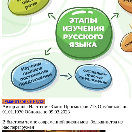
Гуманитарные науки
Автор
admin
На чтение
3 мин
Просмотров
713
Опубликовано
01.01.1970
Обновлено
09.03.2023
В быстром темпе современной жизни мозг большинства из
нас перегружен