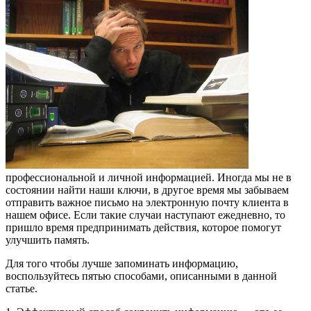
профессиональной и личной информацией. Иногда мы не в
состоянии найти наши ключи, в другое время мы забываем
отправить важное письмо на электронную почту клиента в
нашем офисе. Если такие случаи наступают ежедневно, то
пришло время предпринимать действия, которое помогут
улучшить память.
Для того чтобы лучше запоминать информацию,
воспользуйтесь пятью способами, описанными в данной
статье.