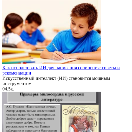
Как использовать ИИ для написания сочинения: советы и
рекомендации
Искусственный интеллект (ИИ) становится мощным
инструментом
0
4.5к.