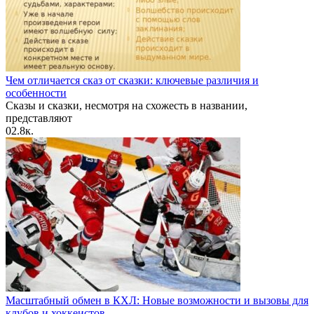
Чем отличается сказ от сказки: ключевые различия и
особенности
Сказы и сказки, несмотря на схожесть в названии,
представляют
0
2.8к.
Масштабный обмен в КХЛ: Новые возможности и вызовы для
клубов и хоккеистов