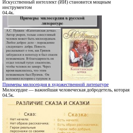
Искусственный интеллект (ИИ) становится мощным
инструментом
0
4.4к.
Примеры милосердия в художественной литературе
Милосердие — важнейшая человеческая добродетель, которая
0
4.5к.