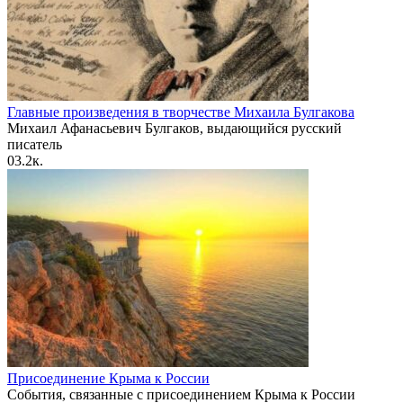
Главные произведения в творчестве Михаила Булгакова
Михаил Афанасьевич Булгаков, выдающийся русский
писатель
0
3.2к.
Присоединение Крыма к России
События, связанные с присоединением Крыма к России