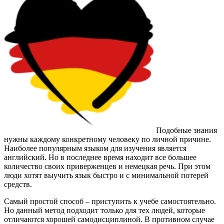
Подобные знания
нужны каждому конкретному человеку по личной причине.
Наиболее популярным языком для изучения является
английский. Но в последнее время находит все большее
количество своих приверженцев и немецкая речь. При этом
люди хотят выучить язык быстро и с минимальной потерей
средств.
Самый простой способ – приступить к учебе самостоятельно.
Но данный метод подходит только для тех людей, которые
отличаются хорошей самодисциплиной. В противном случае