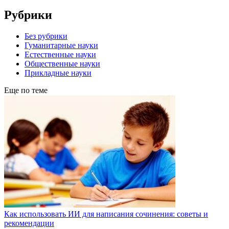
Рубрики
Без рубрики
Гуманитарные науки
Естественные науки
Общественные науки
Прикладные науки
Еще по теме
Как использовать ИИ для написания сочинения: советы и
рекомендации