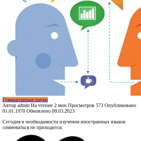
Гуманитарные науки
Автор
admin
На чтение
2 мин
Просмотров
573
Опубликовано
01.01.1970
Обновлено
09.03.2023
Сегодня в необходимости изучения иностранных языков
сомневаться не приходится.