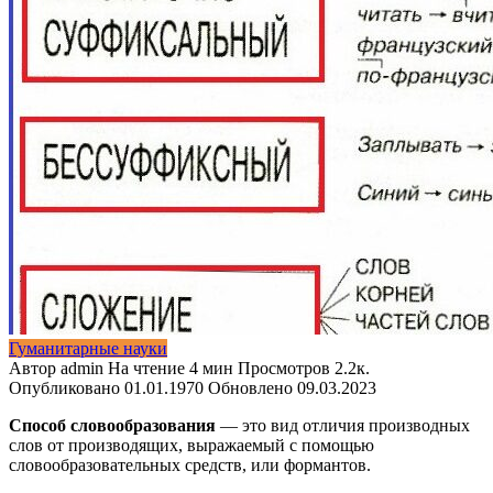
Гуманитарные науки
Автор
admin
На чтение
4 мин
Просмотров
2.2к.
Опубликовано
01.01.1970
Обновлено
09.03.2023
Способ словообразования
— это вид отличия производных
слов от производящих, выражаемый с помощью
словообразовательных средств, или формантов.