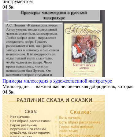
инструментом
0
4.5к.
Примеры милосердия в художественной литературе
Милосердие — важнейшая человеческая добродетель, которая
0
4.5к.