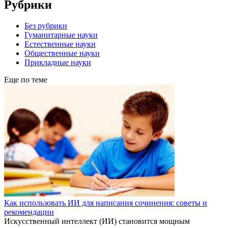
Рубрики
Без рубрики
Гуманитарные науки
Естественные науки
Общественные науки
Прикладные науки
Еще по теме
Как использовать ИИ для написания сочинения: советы и
рекомендации
Искусственный интеллект (ИИ) становится мощным