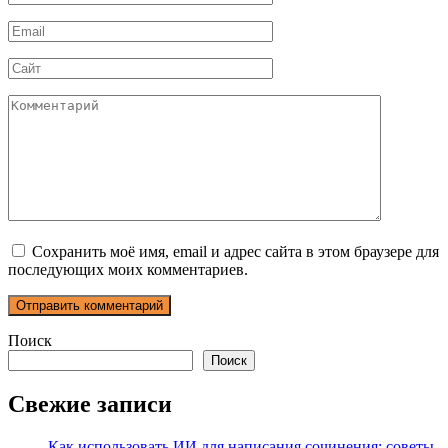
*
Email
*
Сайт
Комментарий
Сохранить моё имя, email и адрес сайта в этом браузере для
последующих моих комментариев.
Поиск
Поиск
Свежие записи
Как использовать ИИ для написания сочинения: советы