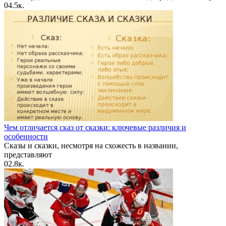
0
4.5к.
Чем отличается сказ от сказки: ключевые различия и
особенности
Сказы и сказки, несмотря на схожесть в названии,
представляют
0
2.8к.