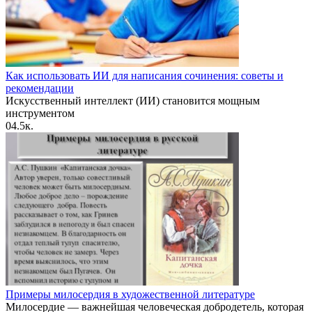
Как использовать ИИ для написания сочинения: советы и
рекомендации
Искусственный интеллект (ИИ) становится мощным
инструментом
0
4.5к.
Примеры милосердия в художественной литературе
Милосердие — важнейшая человеческая добродетель, которая