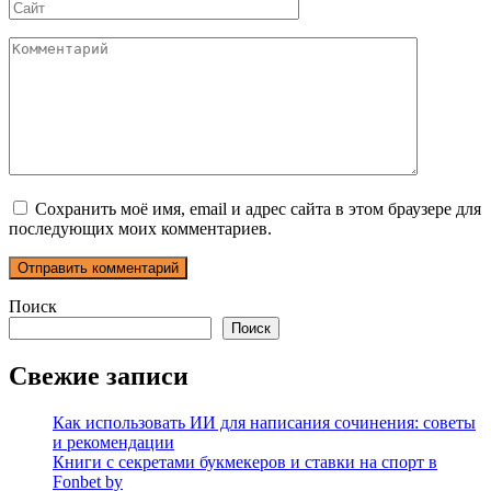
Сайт
Комментарий
Сохранить моё имя, email и адрес сайта в этом браузере для
последующих моих комментариев.
Поиск
Поиск
Свежие записи
Как использовать ИИ для написания сочинения: советы
и рекомендации
Книги с секретами букмекеров и ставки на спорт в
Fonbet by