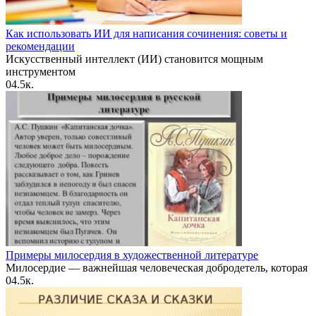
Как использовать ИИ для написания сочинения: советы и
рекомендации
Искусственный интеллект (ИИ) становится мощным
инструментом
0
4.5к.
Примеры милосердия в художественной литературе
Милосердие — важнейшая человеческая добродетель, которая
0
4.5к.