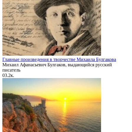
Главные произведения в творчестве Михаила Булгакова
Михаил Афанасьевич Булгаков, выдающийся русский
писатель
0
3.2к.