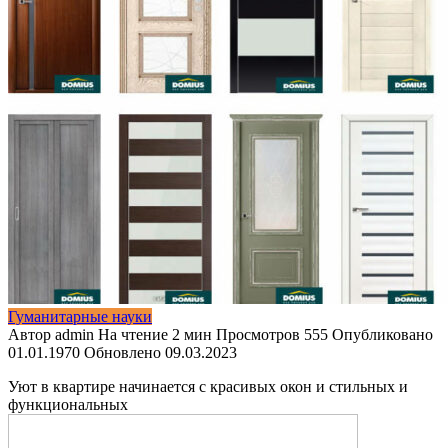
Гуманитарные науки
Автор
admin
На чтение
2 мин
Просмотров
555
Опубликовано
01.01.1970
Обновлено
09.03.2023
Уют в квартире начинается с красивых окон и стильных и
функциональных