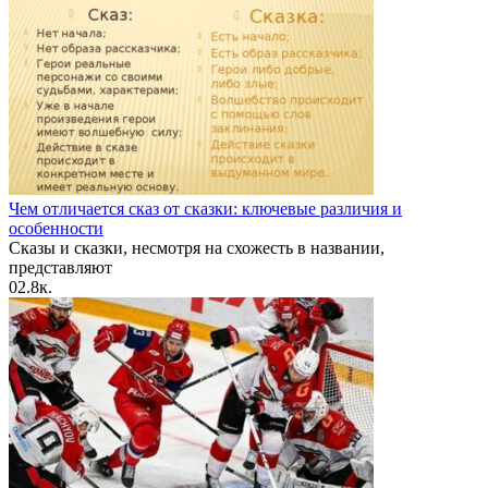
Чем отличается сказ от сказки: ключевые различия и
особенности
Сказы и сказки, несмотря на схожесть в названии,
представляют
0
2.8к.