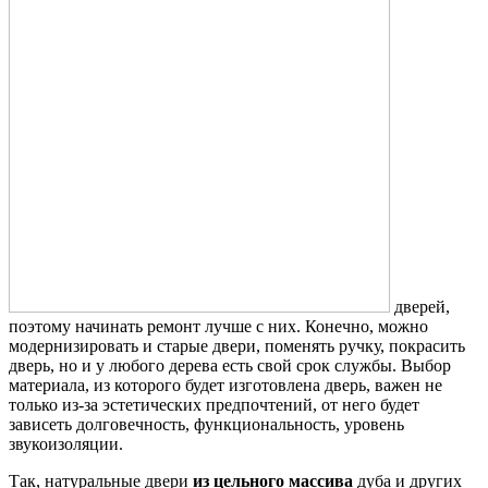
дверей,
поэтому начинать ремонт лучше с них. Конечно, можно
модернизировать и старые двери, поменять ручку, покрасить
дверь, но и у любого дерева есть свой срок службы. Выбор
материала, из которого будет изготовлена дверь, важен не
только из-за эстетических предпочтений, от него будет
зависеть долговечность, функциональность, уровень
звукоизоляции.
Так, натуральные двери
из цельного массива
дуба и других