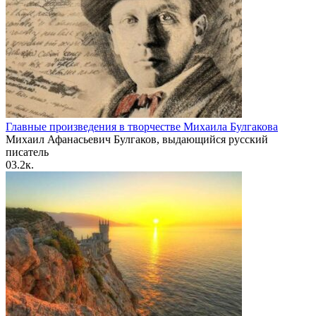
Главные произведения в творчестве Михаила Булгакова
Михаил Афанасьевич Булгаков, выдающийся русский
писатель
0
3.2к.