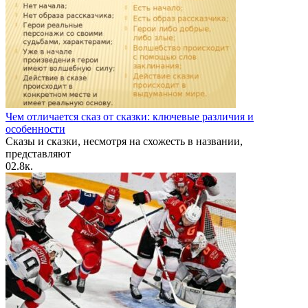
Чем отличается сказ от сказки: ключевые различия и
особенности
Сказы и сказки, несмотря на схожесть в названии,
представляют
0
2.8к.