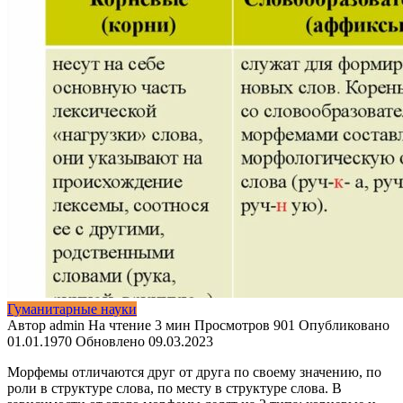
Гуманитарные науки
Автор
admin
На чтение
3 мин
Просмотров
901
Опубликовано
01.01.1970
Обновлено
09.03.2023
Морфемы отличаются друг от друга по своему значению, по
роли в структуре слова, по месту в структуре слова. В