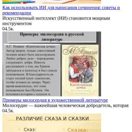
Как использовать ИИ для написания сочинения: советы и
рекомендации
Искусственный интеллект (ИИ) становится мощным
инструментом
0
4.5к.
Примеры милосердия в художественной литературе
Милосердие — важнейшая человеческая добродетель, которая
0
4.5к.