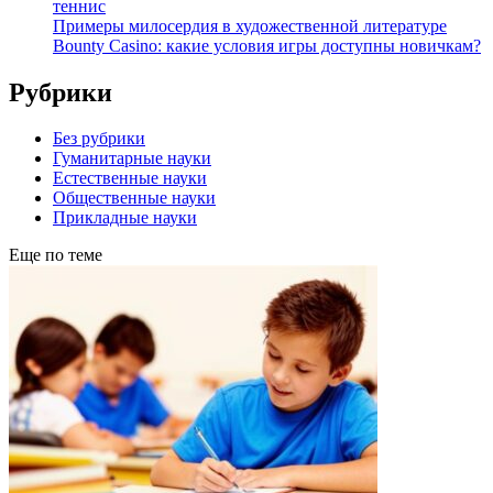
теннис
Примеры милосердия в художественной литературе
Bounty Casino: какие условия игры доступны новичкам?
Рубрики
Без рубрики
Гуманитарные науки
Естественные науки
Общественные науки
Прикладные науки
Еще по теме