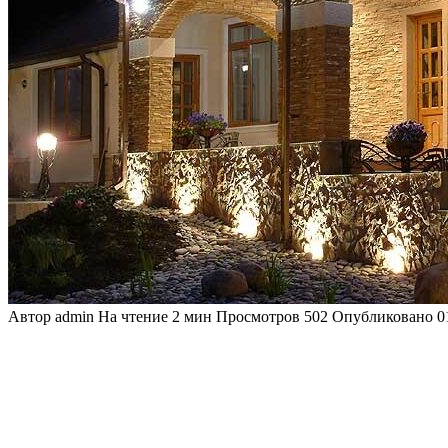
Автор
admin
На чтение
2 мин
Просмотров
502
Опубликовано
0