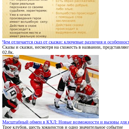
Чем отличается сказ от сказки: ключевые различия и особеннос
Сказы и сказки, несмотря на схожесть в названии, представляю
0
2.8к.
Масштабный обмен в КХЛ: Новые возможности и вызовы для к
Трое клубов, шесть хоккеистов и одно значительное событие