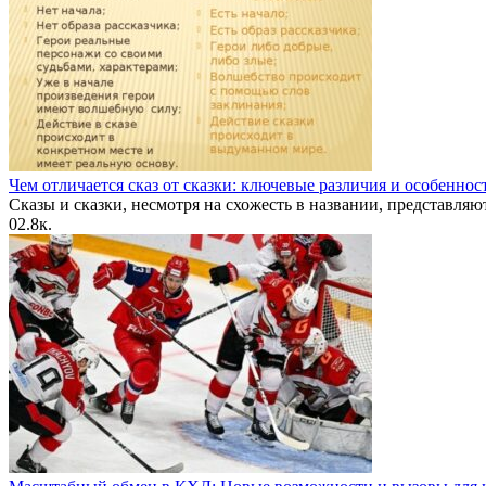
Чем отличается сказ от сказки: ключевые различия и особеннос
Сказы и сказки, несмотря на схожесть в названии, представляю
0
2.8к.