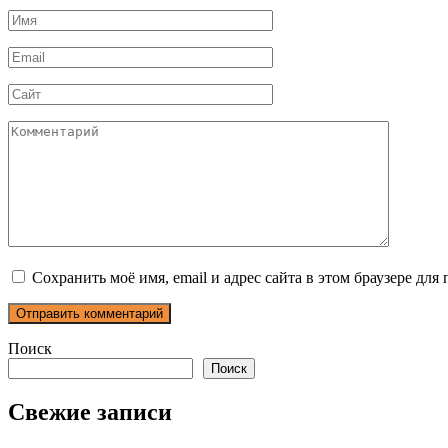
Имя
*
Email
*
Сайт
Комментарий
Сохранить моё имя, email и адрес сайта в этом браузере д
Поиск
Поиск
Свежие записи