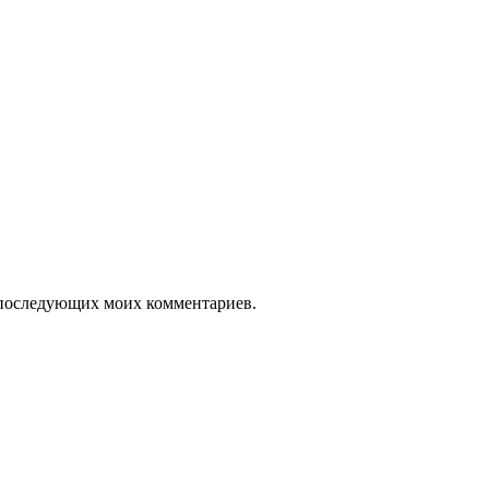
ля последующих моих комментариев.