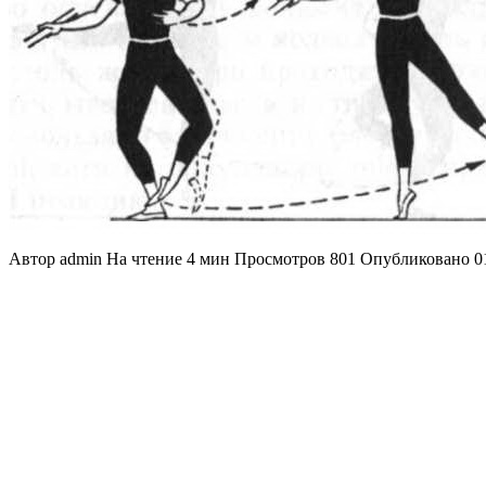
Автор
admin
На чтение
4 мин
Просмотров
801
Опубликовано
0