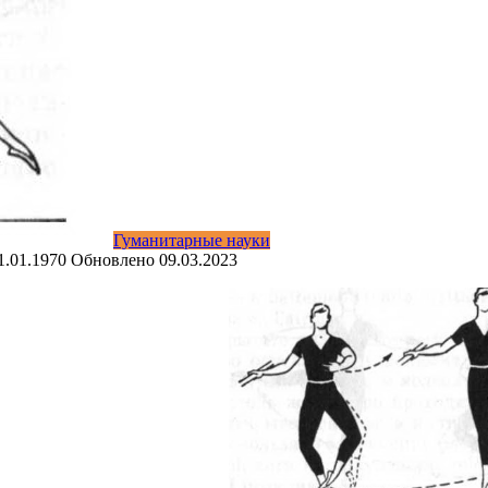
Гуманитарные науки
1.01.1970
Обновлено
09.03.2023