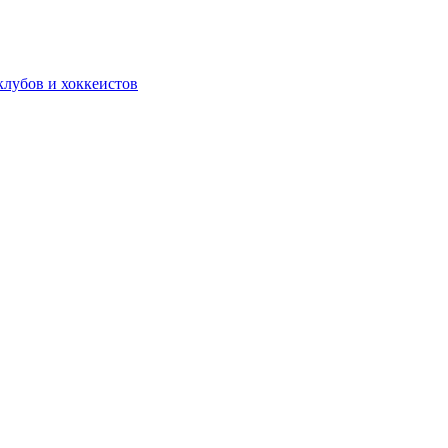
лубов и хоккеистов