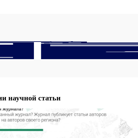
ии научной статьи