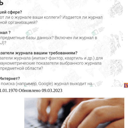
Г
1.01.1970
Обновлено
09.03.2023