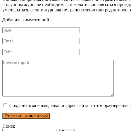
в научном журнале необходима, то желательно связаться прежд
уменьшаться, если у журнала нет рецензентов или редакторов, 
Добавить комментарий
Имя
*
Email
*
Сайт
Комментарий
Сохранить моё имя, email и адрес сайта в этом браузере д
Поиск