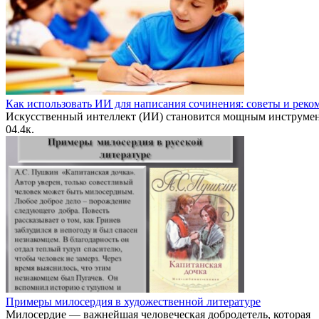
Как использовать ИИ для написания сочинения: советы и рек
Искусственный интеллект (ИИ) становится мощным инструме
0
4.4к.
Примеры милосердия в художественной литературе
Милосердие — важнейшая человеческая добродетель, которая