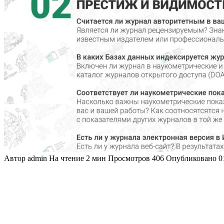
Автор
admin
На чтение
2 мин
Просмотров
406
Опубликовано
0