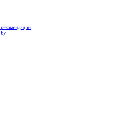
и рекомендации
 by