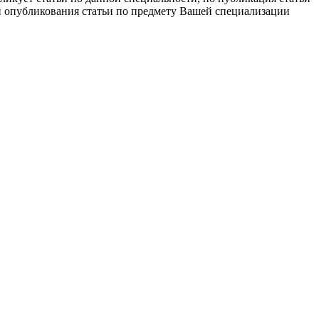
ти опубликования статьи по предмету Вашей специализации