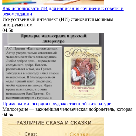
Как использовать ИИ для написания сочинения: советы и
рекомендации
Искусственный интеллект (ИИ) становится мощным
инструментом
0
4.5к.
Примеры милосердия в художественной литературе
Милосердие — важнейшая человеческая добродетель, которая
0
4.5к.