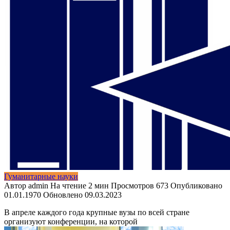
Гуманитарные науки
Автор
admin
На чтение
2 мин
Просмотров
673
Опубликовано
01.01.1970
Обновлено
09.03.2023
В апреле каждого года крупные вузы по всей стране
организуют конференции, на которой