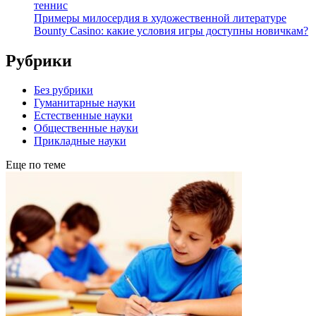
теннис
Примеры милосердия в художественной литературе
Bounty Casino: какие условия игры доступны новичкам?
Рубрики
Без рубрики
Гуманитарные науки
Естественные науки
Общественные науки
Прикладные науки
Еще по теме