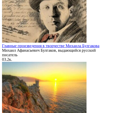
Главные произведения в творчестве Михаила Булгакова
Михаил Афанасьевич Булгаков, выдающийся русский
писатель
0
3.2к.