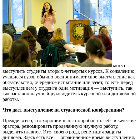
могут
выступить студенты вторых-четвертых курсов. К сожалению,
учащиеся вузов обычно воспринимают свое выступление как
обязательство, очередное испытание или зачет, то есть перед
выступлением у студента одна мотивация — выступить, так
как заставил научный руководитель курсовой или дипломной
работы.
Что дает выступление на студенческой конференции?
Прежде всего, это хороший шанс попробовать себя в качестве
оратора, резюмировать проделанную научную работу,
выделить главное. Это, своего рода, репетиция защиты
диплома. Здесь есть все — ограниченное время выступления,