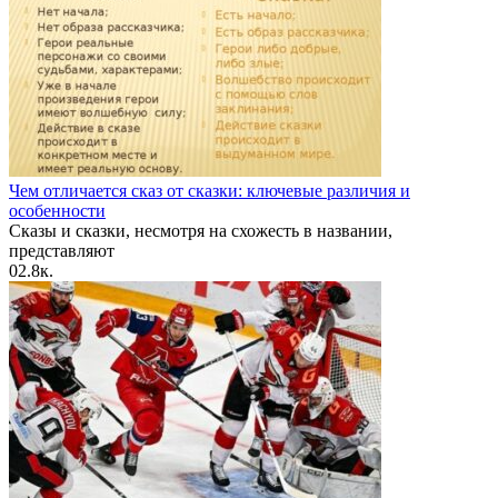
Чем отличается сказ от сказки: ключевые различия и
особенности
Сказы и сказки, несмотря на схожесть в названии,
представляют
0
2.8к.