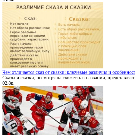
Чем отличается сказ от сказки: ключевые различия и особеннос
Сказы и сказки, несмотря на схожесть в названии, представляю
0
2.8к.