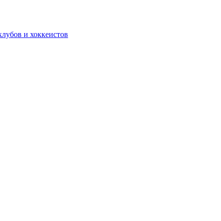
лубов и хоккеистов