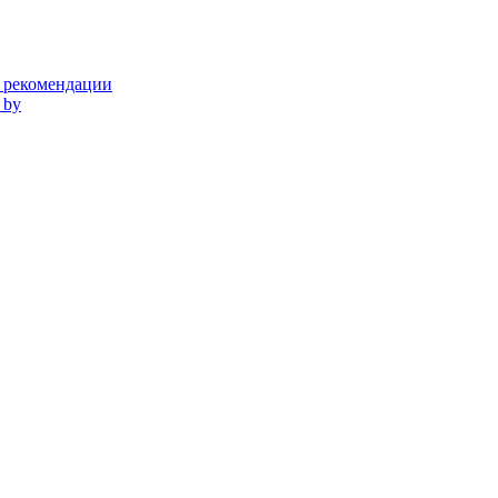
и рекомендации
 by