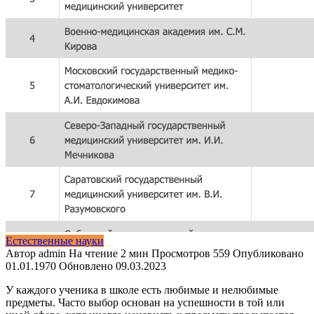
Естественные науки
Автор
admin
На чтение
2 мин
Просмотров
559
Опубликовано
01.01.1970
Обновлено
09.03.2023
У каждого ученика в школе есть любимые и нелюбимые
предметы. Часто выбор основан на успешности в той или