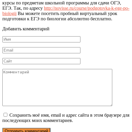
курсы по предметам школьной программы для сдачи ОГЭ,
ЕГЭ. Так, по адресу
http://novisse.ru/course/podgotovka-k-ege-po-
biologii
Вы можете посетить пробный виртуальный урок
подготовки к ЕГЭ по биологии абсолютно бесплатно.
Добавить комментарий
Имя
*
Email
*
Сайт
Комментарий
Сохранить моё имя, email и адрес сайта в этом браузере для
последующих моих комментариев.