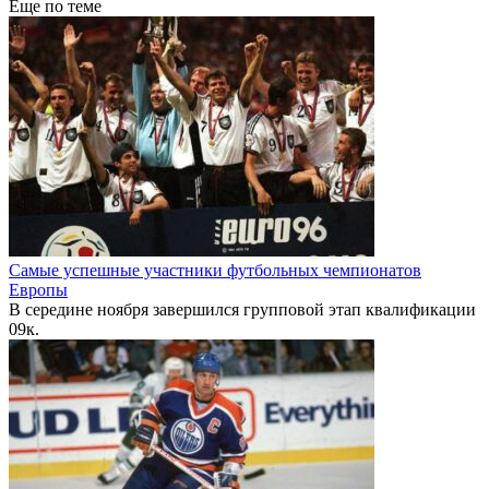
Еще по теме
Самые успешные участники футбольных чемпионатов
Европы
В середине ноября завершился групповой этап квалификации
0
9к.