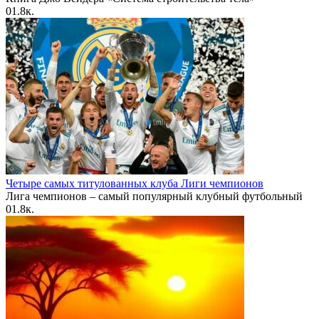
0
1.8к.
Четыре самых титулованных клуба Лиги чемпионов
Лига чемпионов – самый популярный клубный футбольный
0
1.8к.