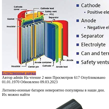
Естественные науки
Автор
admin
На чтение
2 мин
Просмотров
617
Опубликовано
01.01.1970
Обновлено
09.03.2023
Литиево-ионные батареи невероятно популярны в наши дни.
Их можно найти