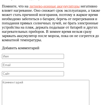
Помните, что на
литиево-ионные аккумуляторы
негативно
влияет нагревание. Оно снижает срок эксплуатации, а также
может стать причиной возгорания, поэтому в жаркое время
необходимо заботиться о батарее, беречь от перегревания и
попадания прямых солнечных лучей, не брать электронные
устройства на пляж, держать подальше от батарей и других
нагревательных приборов. В зимнее время нельзя сразу
заряжать аккумулятор после мороза, пока он не согреется до
комнатной температуры.
Добавить комментарий
Имя
*
Email
*
Сайт
Комментарий