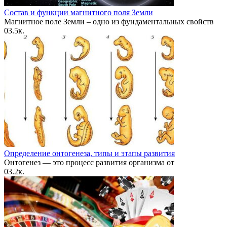
Состав и функции магнитного поля Земли
Магнитное поле Земли – одно из фундаментальных свойств
0
3.5к.
Определение онтогенеза, типы и этапы развития
Онтогенез — это процесс развития организма от
0
3.2к.