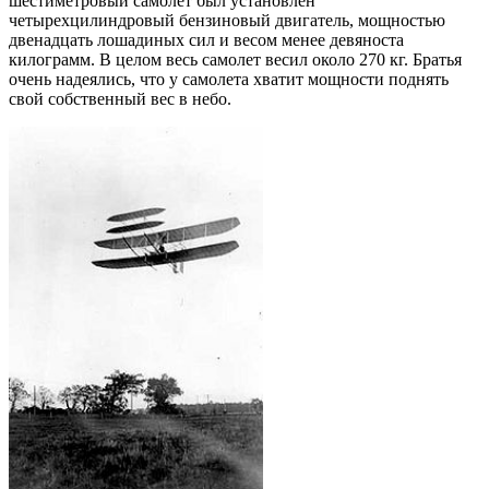
шестиметровый самолет был установлен
четырехцилиндровый бензиновый двигатель, мощностью
двенадцать лошадиных сил и весом менее девяноста
килограмм. В целом весь самолет весил около 270 кг. Братья
очень надеялись, что у самолета хватит мощности поднять
свой собственный вес в небо.