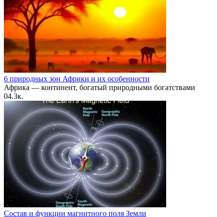
6 природных зон Африки и их особенности
Африка — континент, богатый природными богатствами
0
4.3к.
Состав и функции магнитного поля Земли