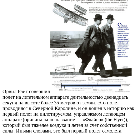
Орвил Райт совершил
полет на летательном аппарате длительностью двенадцать
секунд на высоте более 35 метров от земли. Это полет
проводился в Северной Каролине, и он вошел в историю как
первый полет на пилотируемом, управляемом летающем
аппарате (оригинальное название — «Флайер» (the Flyer)),
который был тяжелее воздуха и летел за счет собственной
силы. Иными словами, это был первый полет самолета.