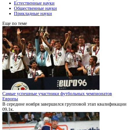
Естественные науки
Общественные науки
Прикладные науки
Еще по теме
Самые успешные участники футбольных чемпионатов
Европы
В середине ноября завершился групповой этап квалификации
0
9.1к.