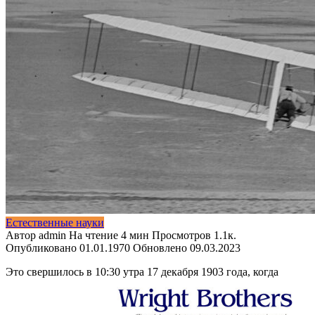
Естественные науки
Автор
admin
На чтение
4 мин
Просмотров
1.1к.
Опубликовано
01.01.1970
Обновлено
09.03.2023
Это свершилось в 10:30 утра 17 декабря 1903 года, когда