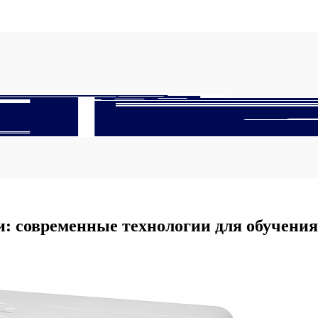
: современные технологии для обучения