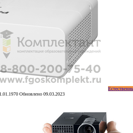
Естественн
1.01.1970
Обновлено
09.03.2023