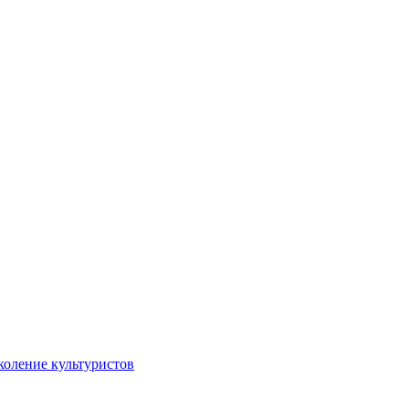
коление культуристов