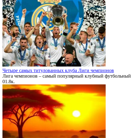
Четыре самых титулованных клуба Лиги чемпионов
Лига чемпионов – самый популярный клубный футбольный
0
1.8к.