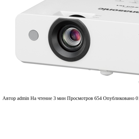
Автор
admin
На чтение
3 мин
Просмотров
654
Опубликовано
0