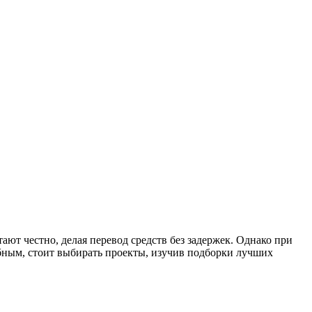
ют честно, делая перевод средств без задержек. Однако при
бным, стоит выбирать проекты, изучив подборки лучших