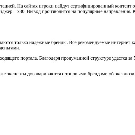
тацией. На сайтах игроки найдут сертифицированный контент о
жер – х30. Вывод производится на популярные направления. Ко
аются только надежные бренды. Все рекомендуемые интернет-к
деньгами.
ходящего портала. Благодаря продуманной структуре удастся за 
е эксперты договариваются с топовыми брендами об эксклюзивн