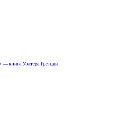
» — книга Уолтера Гретцки