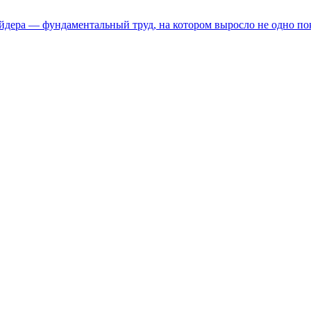
ейдера — фундаментальный труд, на котором выросло не одно по