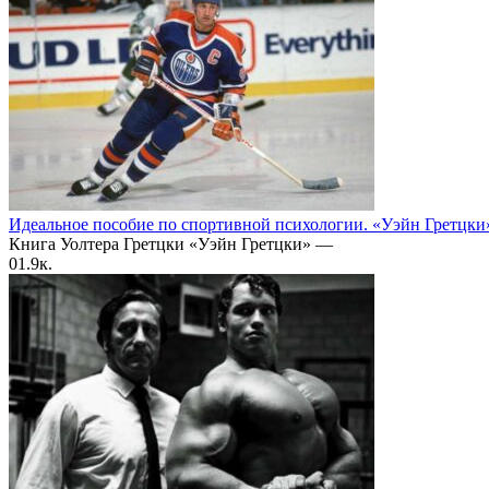
Идеальное пособие по спортивной психологии. «Уэйн Гретцки
Книга Уолтера Гретцки «Уэйн Гретцки» —
0
1.9к.