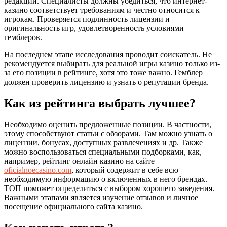
редакции. Специалисты должны убедиться, что интернет-
казино соответствует требованиям и честно относится к
игрокам. Проверяется подлинность лицензии и
оригинальность игр, удовлетворенность условиями
гемблеров.
На последнем этапе исследования проводит соискатель. Не
рекомендуется выбирать для реальной игры казино только из-
за его позиции в рейтинге, хотя это тоже важно. Гемблер
должен проверить лицензию и узнать о репутации бренда.
Как из рейтинга выбрать лучшее?
Необходимо оценить предложенные позиции. В частности,
этому способствуют статьи с обзорами. Там можно узнать о
лицензии, бонусах, доступных развлечениях и др. Также
можно воспользоваться специальными подборками, как,
например, рейтинг онлайн казино на сайте
oficialnoecasino.com
, который содержит в себе всю
необходимую информацию о включенных в него брендах.
ТОП поможет определиться с выбором хорошего заведения.
Важными этапами является изучение отзывов и личное
посещение официального сайта казино.