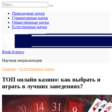
Перейти
Search
к
for:
содержанию
Прикладные науки
Гуманитарные науки
Общественные науки
Естественные науки
Book-Science
Научная энциклопедия
Главная
»
Естественные науки
ТОП онлайн казино: как выбрать и
играть в лучших заведениях?