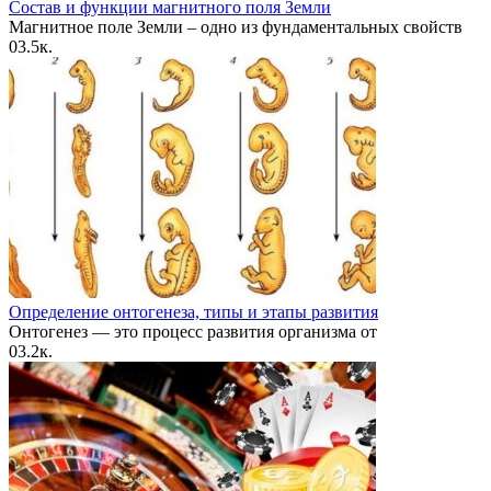
Состав и функции магнитного поля Земли
Магнитное поле Земли – одно из фундаментальных свойств
0
3.5к.
Определение онтогенеза, типы и этапы развития
Онтогенез — это процесс развития организма от
0
3.2к.