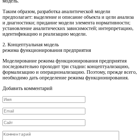
модель.
Таким образом, разработка аналитической модели
предполагает: выделение и описание объекта и цели анализа
и диагностики; придание модели элемента нормативности;
установление аналитических зависимостей; интерпретацию,
идентификацию и реализацию модели.
2. Концептуальная модель
режима функционирования предприятия
Моделирование режима функционирования предприятия
последовательно проходит три стадии: концептуализацию,
формализацию и операционализацию. Поэтому, прежде всего,
необходимо дать определение режима функционирования.
Добавить комментарий
Имя
*
Email
*
Сайт
Комментарий