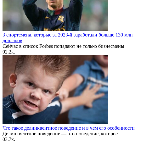
3 спортсмена, которые за 2023-й заработали больше 130 млн
долларов
Сейчас в список Forbes попадают не только бизнесмены
0
2.2к.
Что такое делинквентное поведение и в чем его особенности
Делинквентное поведение — это поведение, которое
0
3.7к.