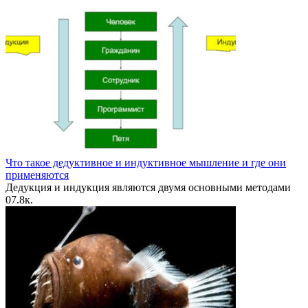
Что такое дедуктивное и индуктивное мышление и где они
применяются
Дедукция и индукция являются двумя основными методами
0
7.8к.