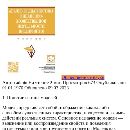
Общественные науки
Автор
admin
На чтение
2 мин
Просмотров
673
Опубликовано
01.01.1970
Обновлено
09.03.2023
1. Понятие и типы моделей
Модель представляет собой отображение каким-либо
способом существенных характеристик, процессов и взаимо­
действий реальных систем. Основное назначение модели —
выяснение или воспроизведение свойств и поведения
исследуемого или конструируемого объекта. Модель как