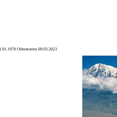
1.01.1970
Обновлено
09.03.2023