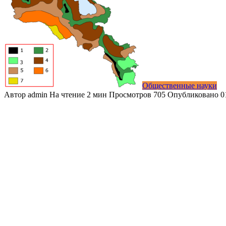
Общественные науки
Автор
admin
На чтение
2 мин
Просмотров
705
Опубликовано
0