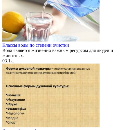
Классы воды по степени очистки
Вода является жизненно важным ресурсом для людей и
животных.
0
3.1к.