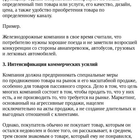
определенный тип товара или услуги, его качество, дизайн,
цена, а также удобство приобретения товара по
определенному каналу.
Пример.
Железнодорожные компании в свое время считали, что
потребителю нужны хорошие поезда и не заметили возросшей
конкуренции со стороны авиаперевозок, автобусов, грузовых
и легковых автомобилей.
3. Интенсификация коммерческих усилий
Компания должна предпринимать специальные меры
по
продвижению товара на рынок и его масштабной продаже,
особенно для товаров пассивного спроса. Дело в том, что цель
многих компаний состоит в том, чтобы продать то, что у них
есть, а не производить то, что требуется на рынке. Маркетинг,
основанный на агрессивные продажи, нацелен
исключительно на акты продажи, а не создание длительных и
выгодных отношений с клиентами.
Однако, покупатель обычно не покупает товар, которым он
остался недоволен и более того, он рассказывает, в среднем,
трем своим знакомым о товаре, который ему не понравился,