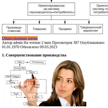
Общественные науки
Автор
admin
На чтение
2 мин
Просмотров
387
Опубликовано
01.01.1970
Обновлено
09.03.2023
1. Совершенствование производства