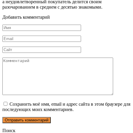
а
неудовлетворенный покупатель делится своим
разочарованием в среднем с десятью знакомыми.
Добавить комментарий
Имя
*
Email
*
Сайт
Комментарий
Сохранить моё имя, email и адрес сайта в этом браузере для
последующих моих комментариев.
Поиск