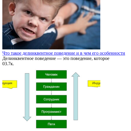
Что такое делинквентное поведение и в чем его особенности
Делинквентное поведение — это поведение, которое
0
3.7к.