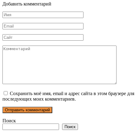
Добавить комментарий
Имя
*
Email
*
Сайт
Комментарий
Сохранить моё имя, email и адрес сайта в этом браузере для
последующих моих комментариев.
Поиск
Поиск