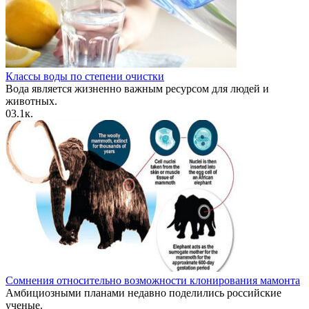
Классы воды по степени очистки
Вода является жизненно важным ресурсом для людей и
животных.
0
3.1к.
Cомнения относительно возможности клонирования мамонта
Амбициозными планами недавно поделились российские
ученые.