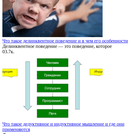
Что такое делинквентное поведение и в чем его особенности
Делинквентное поведение — это поведение, которое
0
3.7к.
Что такое дедуктивное и индуктивное мышление и где они
применяются