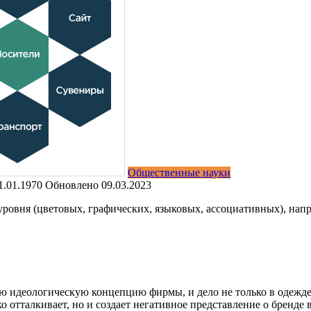
Общественные науки
1.01.1970
Обновлено
09.03.2023
ровня (цветовых, графических, языковых, ассоциативных),
напр
 идеологическую концепцию фирмы, и дело не только в одежде
ко отталкивает, но и создает негативное представление о бренд