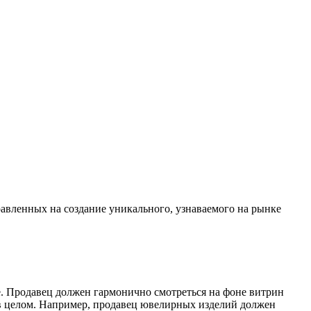
авленных на создание уникального, узнаваемого на рынке
. Продавец должен гармонично смотреться на фоне витрин
е в целом. Например, продавец ювелирных изделий должен