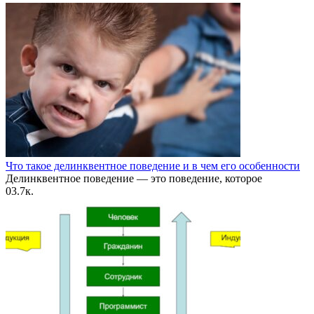
Что такое делинквентное поведение и в чем его особенности
Делинквентное поведение — это поведение, которое
0
3.7к.