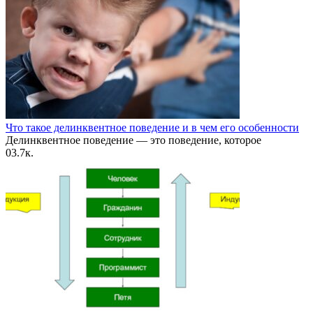
Что такое делинквентное поведение и в чем его особенности
Делинквентное поведение — это поведение, которое
0
3.7к.