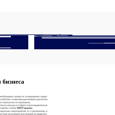
 бизнеса