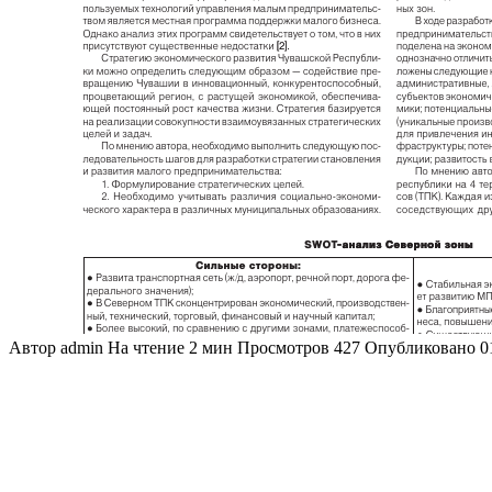
Автор
admin
На чтение
2 мин
Просмотров
427
Опубликовано
0