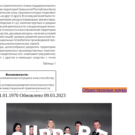
Общественные науки
1.01.1970
Обновлено
09.03.2023