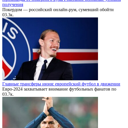
получения
Покердом — российский онлайн-рум, сумевший обойти
0
3.3к.
Главные трансферы июня: европейский футбол в движении
Евро-2024 захватывает внимание футбольных фанатов по
0
3.7к.