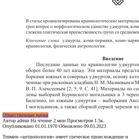
Общественные науки
Автор
admin
На чтение
2 мин
Просмотров
1.5к.
Опубликовано
01.01.1970
Обновлено
09.03.2023
Термин «антропология» имеет греческое происхождение и