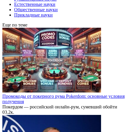
Естественные науки
Общественные науки
Прикладные науки
Еще по теме
Промокоды от покерного рума Pokerdom: основные условия
получения
Покердом — российский онлайн-рум, сумевший обойти
0
3.2к.