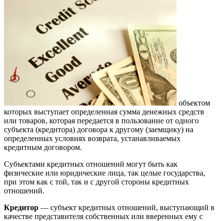
объектом
которых выступает определенная сумма денежных средств
или товаров, которая передается в пользование от одного
субъекта (кредитора) договора к другому (заемщику) на
определенных условиях возврата, устанавливаемых
кредитным договором.
Субъектами кредитных отношений могут быть как
физические или юридические лица, так целые государства,
при этом как с той, так и с другой стороны кредитных
отношений.
Кредитор
— субъект кредитных отношений, выступающий в
качестве представителя собственных или вверенных ему с