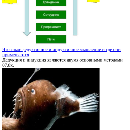
Что такое дедуктивное и индуктивное мышление и где они
применяются
Дедукция и индукция являются двумя основными методами
0
7.8к.