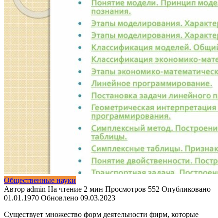
Общественные науки
Автор
admin
На чтение
2 мин
Просмотров
552
Опубликовано
01.01.1970
Обновлено
09.03.2023
Существует множество форм деятельности фирм, которые