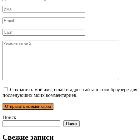
Имя
*
Email
*
Сайт
Комментарий
Сохранить моё имя, email и адрес сайта в этом браузере для
последующих моих комментариев.
Поиск
Поиск
Свежие записи