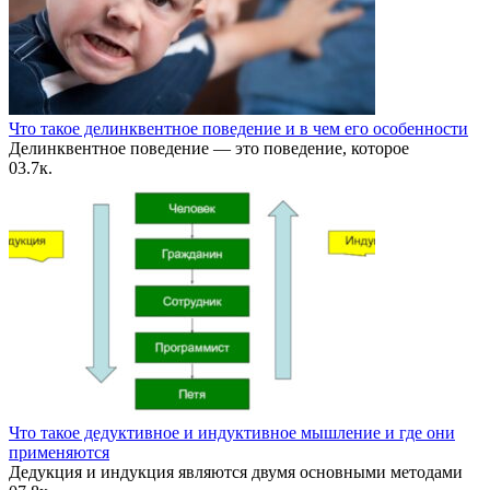
Что такое делинквентное поведение и в чем его особенности
Делинквентное поведение — это поведение, которое
0
3.7к.
Что такое дедуктивное и индуктивное мышление и где они
применяются
Дедукция и индукция являются двумя основными методами