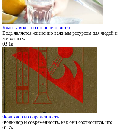
Классы воды по степени очистки
Вода является жизненно важным ресурсом для людей и
животных.
0
3.1к.
Фольклор и современность
Фольклор и современность, как они соотносятся, что
0
1.7к.