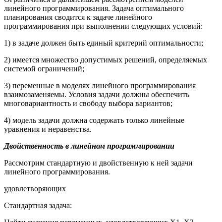
линейного программирования. Задача оптимального
планирования сводится к задаче линейного
программирования при выполнении следующих условий:
1) в задаче должен быть единый критерий оптимальности;
2) имеется множество допустимых решений, определяемых
системой ограничений;
3) переменные в моделях линейного программирования
взаимозаменяемы. Условия задачи должны обеспечить
многовариантность и свободу выбора вариантов;
4) модель задачи должна содержать только линейные
уравнения и неравенства.
Двойственность в линейном программировании
Рассмотрим стандартную и двойственную к ней задачи
линейного программирования.
удовлетворяющих
Стандартная задача: