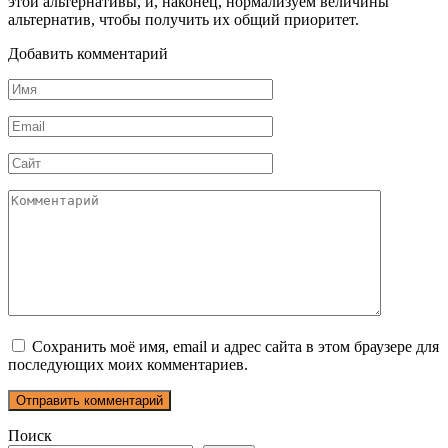
этой альтернативы, и, наконец, нормализуем величины
альтернатив, чтобы получить их общий приоритет.
Добавить комментарий
Имя
*
Email
*
Сайт
Комментарий
Сохранить моё имя, email и адрес сайта в этом браузере для
последующих моих комментариев.
Поиск