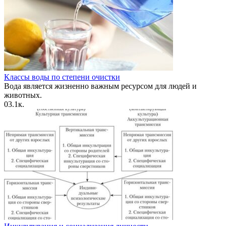
Классы воды по степени очистки
Вода является жизненно важным ресурсом для людей и
животных.
0
3.1к.