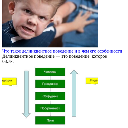
Что такое делинквентное поведение и в чем его особенности
Делинквентное поведение — это поведение, которое
0
3.7к.