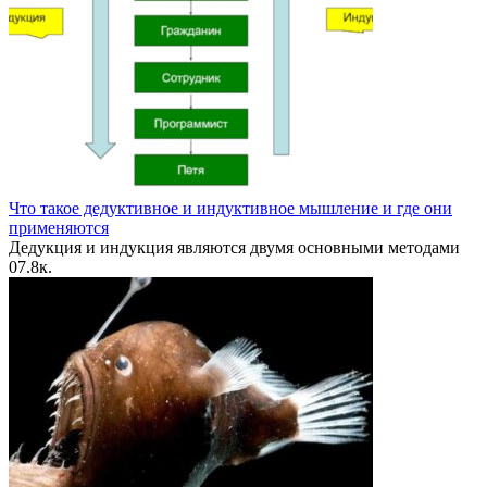
Что такое дедуктивное и индуктивное мышление и где они
применяются
Дедукция и индукция являются двумя основными методами
0
7.8к.