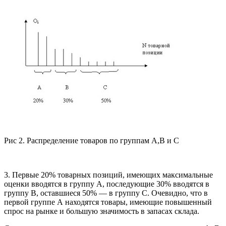
Рис 2. Распределение товаров по группам А,В и С
3. Первые 20% товарных позиций, имеющих максимальные
оценки вводятся в группу А, последующие 30% вводятся в
группу В, оставшиеся 50% — в группу С. Очевидно, что в
первой группе А находятся товары, имеющие повышенный
спрос на рынке и большую значимость в запасах склада.