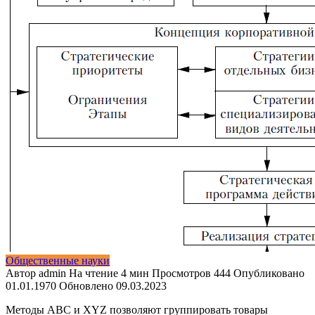
Общественные науки
Автор
admin
На чтение
4 мин
Просмотров
444
Опубликовано
01.01.1970
Обновлено
09.03.2023
Методы ABC и XYZ позволяют группировать товары