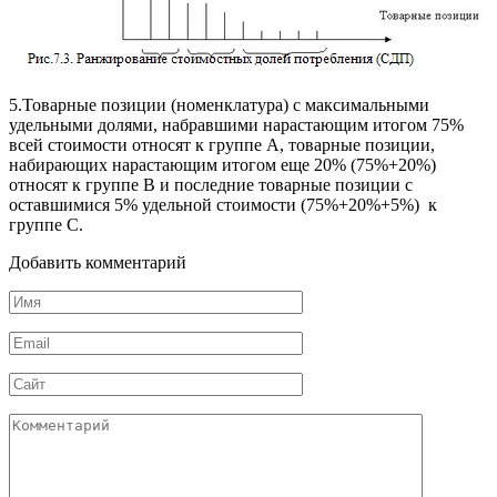
5.Товарные позиции (номенклатура) с максимальными
удельными долями, набравшими нарастающим итогом 75%
всей стоимости относят к группе А, товарные позиции,
набирающих нарастающим итогом еще 20% (75%+20%)
относят к группе В и последние товарные позиции с
оставшимися 5% удельной стоимости (75%+20%+5%) к
группе С.
Добавить комментарий
Имя
*
Email
*
Сайт
Комментарий