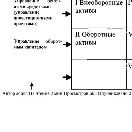
Автор
admin
На чтение
2 мин
Просмотров
605
Опубликовано
0