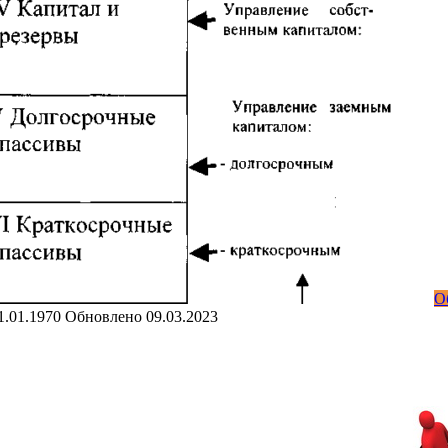
О
1.01.1970
Обновлено
09.03.2023