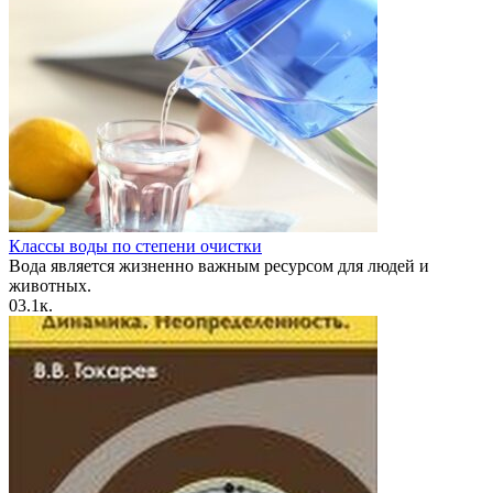
Классы воды по степени очистки
Вода является жизненно важным ресурсом для людей и
животных.
0
3.1к.