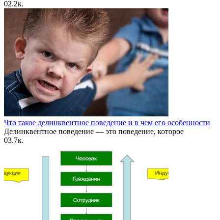
0
2.2к.
Что такое делинквентное поведение и в чем его особенности
Делинквентное поведение — это поведение, которое
0
3.7к.