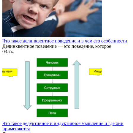
Что такое делинквентное поведение и в чем его особенности
Делинквентное поведение — это поведение, которое
0
3.7к.
Что такое дедуктивное и индуктивное мышление и где они
применяются