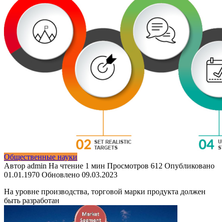
Общественные науки
Автор
admin
На чтение
1 мин
Просмотров
612
Опубликовано
01.01.1970
Обновлено
09.03.2023
На уровне производства, торговой марки продукта должен
быть разработан