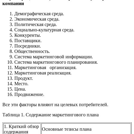
компании
Демографическая среда.
Экономическая среда.
Политическая среда.
Социально-культурная среда.
Конкуренты.
Поставщики.
Посредники.
Общественность.
Система маркетинговой информации.
Система маркетингового планирования.
Маркетинговая организация.
Маркетинговая реализация.
Продукт.
Место.
Цена.
Продвижение.
Все эти факторы влияют на целевых потребителей.
Таблица 1. Содержание маркетингового плана
1. Краткий обзор
Основные тезисы плана
содержания