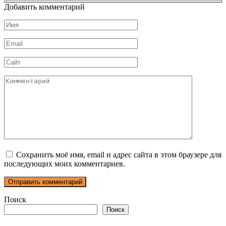
Добавить комментарий
Имя
*
Email
*
Сайт
Комментарий
Сохранить моё имя, email и адрес сайта в этом браузере для
последующих моих комментариев.
Поиск
Поиск