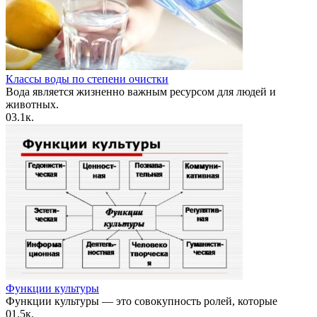
Классы воды по степени очистки
Вода является жизненно важным ресурсом для людей и
животных.
0
3.1к.
Функции культуры
Функции культуры — это совокупность ролей, которые
0
1.5к.