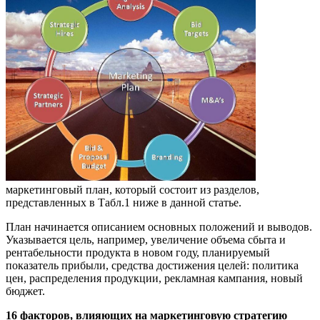
маркетинговый план, который состоит из разделов,
представленных в Табл.1 ниже в данной статье.
План начинается описанием основных положений и выводов.
Указывается цель, например, увеличение объема сбыта и
рентабельности продукта в новом году, планируемый
показатель прибыли, средства достижения целей: политика
цен, распределения проду
кци
и, рекламная кампания, новый
бюджет.
16 факторов, влияющих на маркетинговую стратегию