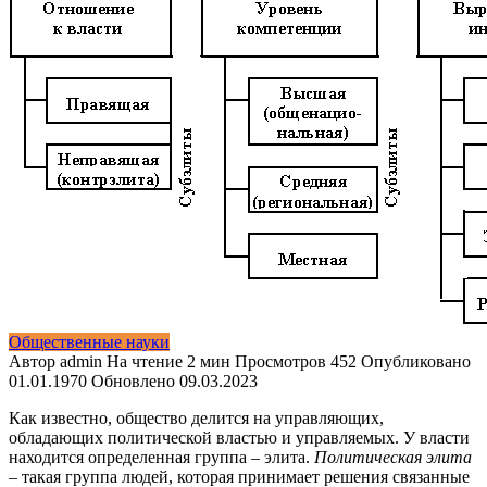
Общественные науки
Автор
admin
На чтение
2 мин
Просмотров
452
Опубликовано
01.01.1970
Обновлено
09.03.2023
Как известно, общество делится на управляющих,
обладающих политической властью и управляемых. У власти
находится определенная группа – элита.
Политическая элита
– такая группа людей, которая принимает решения связанные